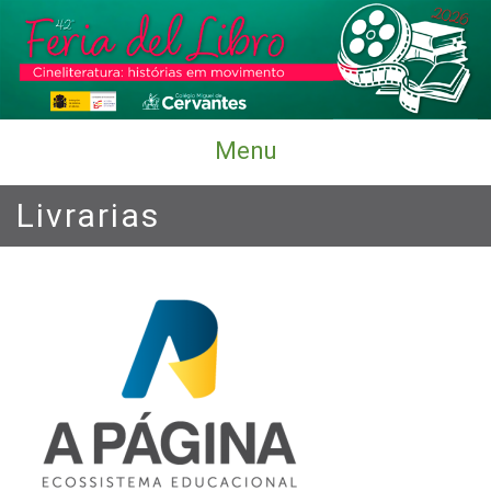
Menu
Livrarias