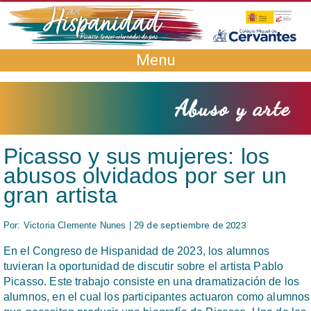
Menu
Abuso y arte
Picasso y sus mujeres: los
abusos olvidados por ser un
gran artista
Por: Victoria Clemente Nunes | 29
de septiembre de 2023
En el Congreso de Hispanidad de 2023, los alumnos
tuvieran la oportunidad de discutir sobre el artista Pablo
Picasso. Este trabajo consiste en una dramatización de los
alumnos, en el cual los participantes actuaron como alumnos