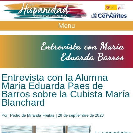
Menu
Entrevista con Maria
Eduarda Barros
Entrevista con la Alumna
Maria Eduarda Paes de
Barros sobre la Cubista María
Blanchard
Por: Pedro de Miranda Freitas | 28 de septiembre de 2023
La coorientadora