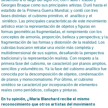
Georges Braque como sus principales artistas. Duró hasta el
estallido de la Primera Guerra Mundial, y contó con tres
fases distintas: el cubismo primitivo, el analítico y el
sintético. Las principales características de este movimiento
artístico eran la representación de objetos y figuras en
formas geométricas fragmentadas, el rompimiento con los
conceptos de armonía, proporción, belleza y perspectiva; y la
fragmentación de las formas y distorsión de la realidad. Los
cubistas buscaron retratar una visión más completa y
multidimensional de sus sujetos, desafiando la perspectiva
tradicional y la representación realista. Con respeto a la
primera fase del cubismo, se caracterizó por planos amplios,
sencillos y volumétricos. Ya la fase del cubismo analítico fue
conocida por la descomposición de objetos, condensación
de planos y monocromatismo. Por último, el cubismo
sintético se caracterizó por incorporación de elementos
reales como periódicos, collages y pinturas.
En tu opinión, ¿Maria Blanchard recibe el mismo
reconocimiento que otros artistas del movimiento