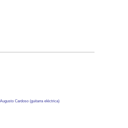
 Augusto Cardoso (guitarra eléctrica)