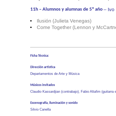
– Ivo 
11h – Alumnos y alumnas de 5º año
Ilusión (Julieta Venegas)
Come Together (Lennon y McCartn
Ficha Técnica:
Dirección artística
Departamentos de Arte y Música
Músicos invitados
Claudio Kassardjian (contrabajo), Fabio Altafim (guitarra 
Escenografía, iluminación y sonido
Silvio Canella