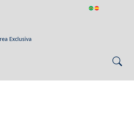
rea Exclusiva