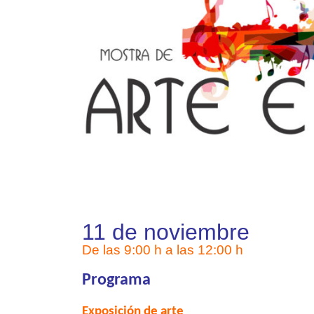
11 de noviembre
De las 9:00 h a las 12:00 h
Programa
Exposición de arte