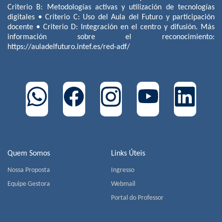
Criterio B: Metodologías activas y utilización de tecnologías
digitales • Criterio C: Uso del Aula del Futuro y participación
docente • Criterio D: Integración en el centro y difusión. Más
información sobre el reconocimiento:
https://auladelfuturo.intef.es/red-adf/
Quem Somos
Links Úteis
Nossa Proposta
Ingresso
Equipe Gestora
Webmail
Portal do Professor