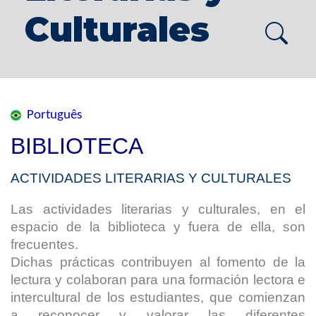
Culturales
Português
BIBLIOTECA
ACTIVIDADES LITERARIAS Y CULTURALES
Las actividades literarias y culturales, en el
espacio de la biblioteca y fuera de ella, son
frecuentes.
Dichas prácticas contribuyen al fomento de la
lectura y colaboran para una formación lectora e
intercultural de los estudiantes, que comienzan
a reconocer y valorar las diferentes