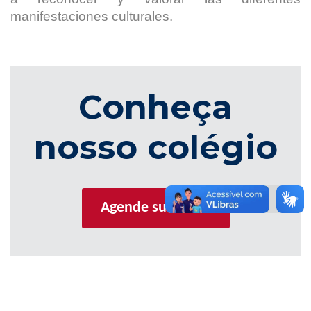
manifestaciones culturales.
Conheça
nosso colégio
Agende sua visita