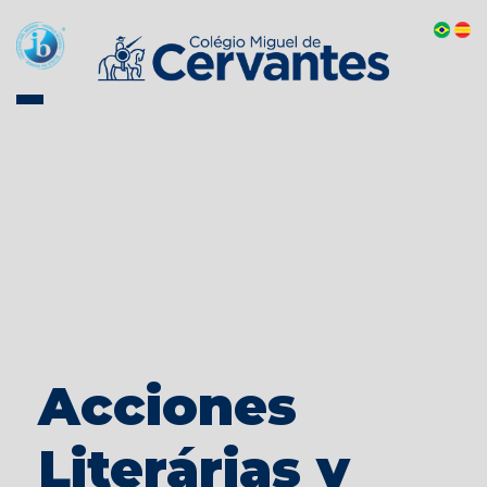
Acciones
Literárias y