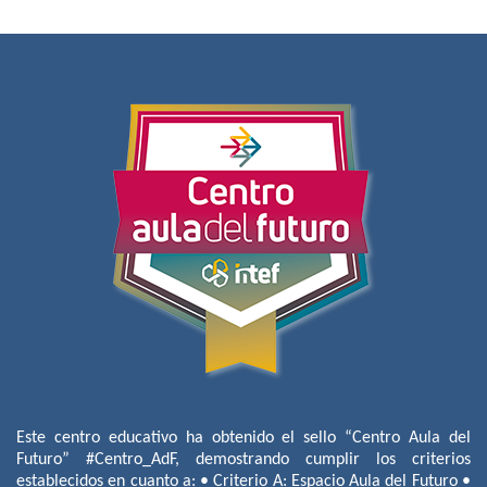
Este centro educativo ha obtenido el sello “Centro Aula del
Futuro” #Centro_AdF, demostrando cumplir los criterios
establecidos en cuanto a: • Criterio A: Espacio Aula del Futuro •