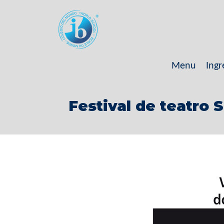
Menu
Ingr
Festival de teatro 