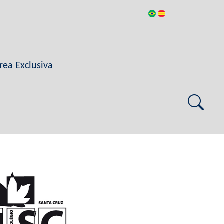
rea Exclusiva