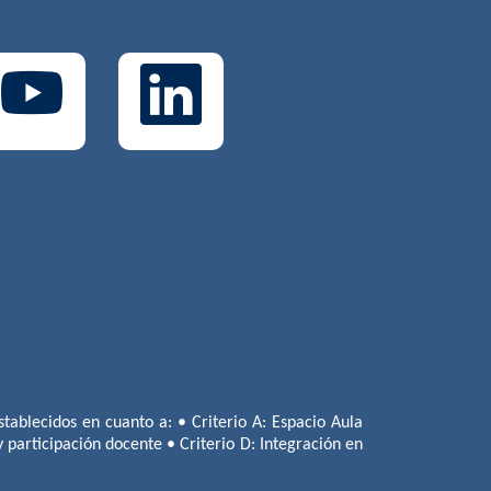
tablecidos en cuanto a: • Criterio A: Espacio Aula
 y participación docente • Criterio D: Integración en