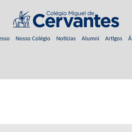
esso
Nosso Colégio
Notícias
Alumni
Artigos
Á