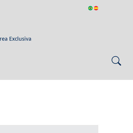
rea Exclusiva