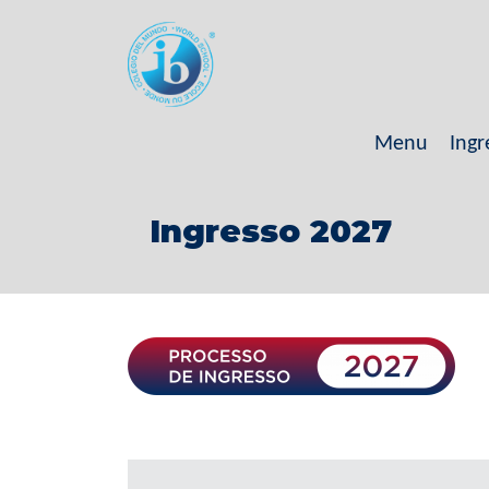
Menu
Ingr
Ingresso 2027