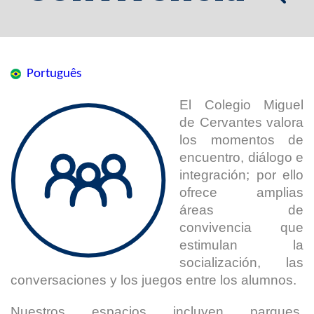
Português
El Colegio Miguel
de Cervantes valora
los momentos de
encuentro, diálogo e
integración; por ello
ofrece amplias
áreas de
convivencia que
estimulan la
socialización, las
conversaciones y los juegos entre los alumnos.
Nuestros espacios incluyen parques,