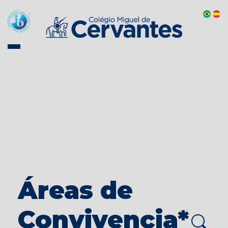
Áreas de
Convivencia*