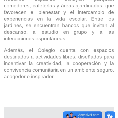
comedores, cafeterías y áreas ajardinadas, que
favorecen el bienestar y el intercambio de
experiencias en la vida escolar. Entre los
jardines, se encuentran bancos que invitan al
descanso, al estudio en grupo y a las
interacciones espontáneas.
Además, el Colegio cuenta con espacios
destinados a actividades libres, diseñados para
incentivar la creatividad, la cooperación y la
convivencia comunitaria en un ambiente seguro,
acogedor e inspirador.