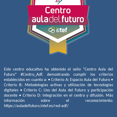
Este centro educativo ha obtenido el sello “Centro Aula del
Futuro” #Centro_AdF, demostrando cumplir los criterios
establecidos en cuanto a: • Criterio A: Espacio Aula del Futuro •
Criterio B: Metodologías activas y utilización de tecnologías
digitales • Criterio C: Uso del Aula del Futuro y participación
docente • Criterio D: Integración en el centro y difusión. Más
información sobre el reconocimiento:
https://auladelfuturo.intef.es/red-adf/