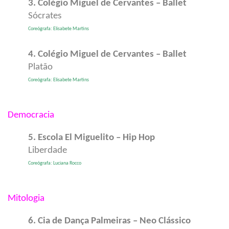
3. Colégio Miguel de Cervantes – Ballet
Sócrates
Coreógrafa: Elisabete Martins
4. Colégio Miguel de Cervantes – Ballet
Platão
Coreógrafa: Elisabete Martins
Democracia
5. Escola El Miguelito – Hip Hop
Liberdade
Coreógrafa: Luciana Rocco
Mitologia
6. Cia de Dança Palmeiras – Neo Clássico