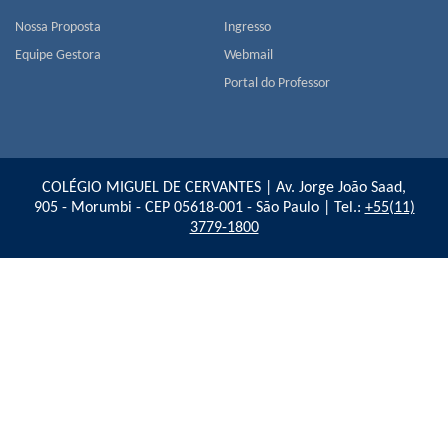
Nossa Proposta
Ingresso
Equipe Gestora
Webmail
Portal do Professor
COLÉGIO MIGUEL DE CERVANTES | Av. Jorge João Saad,
905 - Morumbi - CEP 05618-001 - São Paulo | Tel.:
+55(11)
3779-1800