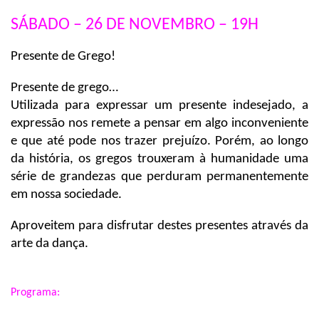
SÁBADO – 26 DE NOVEMBRO – 19H
Presente de Grego!
Presente de grego…
Utilizada para expressar um presente indesejado, a
expressão nos remete a pensar em algo inconveniente
e que até pode nos trazer prejuízo. Porém, ao longo
da história, os gregos trouxeram à humanidade uma
série de grandezas que perduram permanentemente
em nossa sociedade.
Aproveitem para disfrutar destes presentes através da
arte da dança.
Programa: