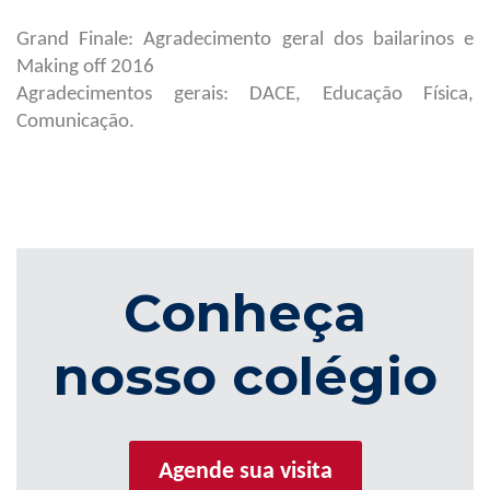
Grand Finale: Agradecimento geral dos bailarinos e
Making off 2016
Agradecimentos gerais: DACE, Educação Física,
Comunicação.
Conheça
nosso colégio
Agende sua visita