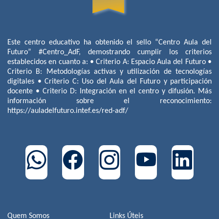
Este centro educativo ha obtenido el sello “Centro Aula del
Futuro” #Centro_AdF, demostrando cumplir los criterios
establecidos en cuanto a: • Criterio A: Espacio Aula del Futuro •
Criterio B: Metodologías activas y utilización de tecnologías
digitales • Criterio C: Uso del Aula del Futuro y participación
docente • Criterio D: Integración en el centro y difusión. Más
información sobre el reconocimiento:
https://auladelfuturo.intef.es/red-adf/
Quem Somos
Links Úteis