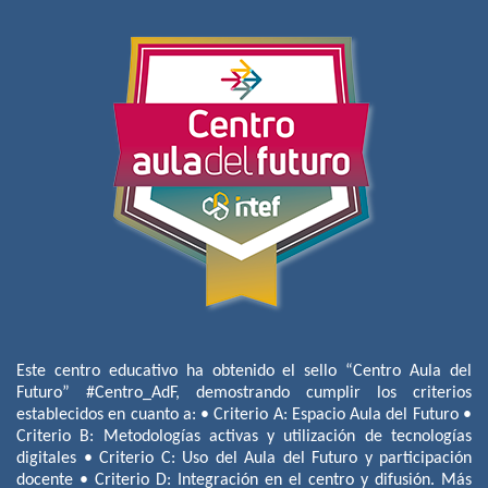
Este centro educativo ha obtenido el sello “Centro Aula del
Futuro” #Centro_AdF, demostrando cumplir los criterios
establecidos en cuanto a: • Criterio A: Espacio Aula del Futuro •
Criterio B: Metodologías activas y utilización de tecnologías
digitales • Criterio C: Uso del Aula del Futuro y participación
docente • Criterio D: Integración en el centro y difusión. Más