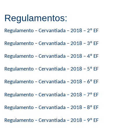
Regulamentos:
Regulamento – Cervantiada – 2018 – 2º EF
Regulamento – Cervantiada – 2018 – 3º EF
Regulamento – Cervantiada – 2018 – 4º EF
Regulamento – Cervantiada – 2018 – 5º EF
Regulamento – Cervantiada – 2018 – 6º EF
Regulamento – Cervantiada – 2018 – 7º EF
Regulamento – Cervantiada – 2018 – 8º EF
Regulamento – Cervantiada – 2018 – 9º EF