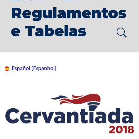
Regulamentos
e Tabelas
Español (Espanhol)