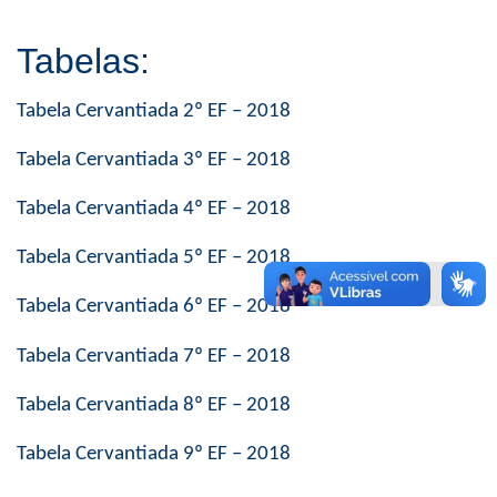
Tabelas:
Tabela Cervantiada 2º EF – 2018
Tabela Cervantiada 3º EF – 2018
Tabela Cervantiada 4º EF – 2018
Tabela Cervantiada 5º EF – 2018
Tabela Cervantiada 6º EF – 2018
Tabela Cervantiada 7º EF – 2018
Tabela Cervantiada 8º EF – 2018
Tabela Cervantiada 9º EF – 2018