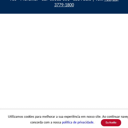
3779-1800
Utilizamos cookies para melhorar a sua experiência em nosso site. Ao continuar nav
concorda com a nossa
política de privacidade
.
Eu Aceito