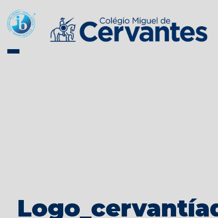
Logo_cervantía