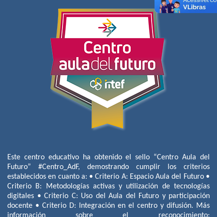
Este centro educativo ha obtenido el sello “Centro Aula del
Futuro” #Centro_AdF, demostrando cumplir los criterios
establecidos en cuanto a: • Criterio A: Espacio Aula del Futuro •
Criterio B: Metodologías activas y utilización de tecnologías
digitales • Criterio C: Uso del Aula del Futuro y participación
docente • Criterio D: Integración en el centro y difusión. Más
información sobre el reconocimiento: