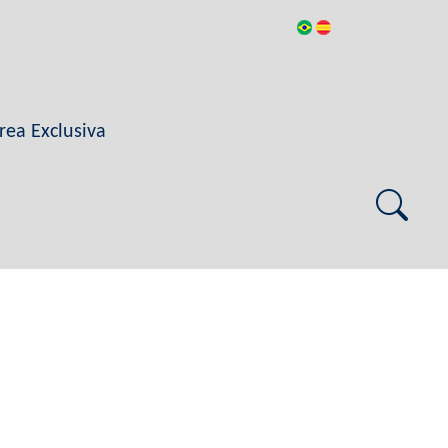
rea Exclusiva