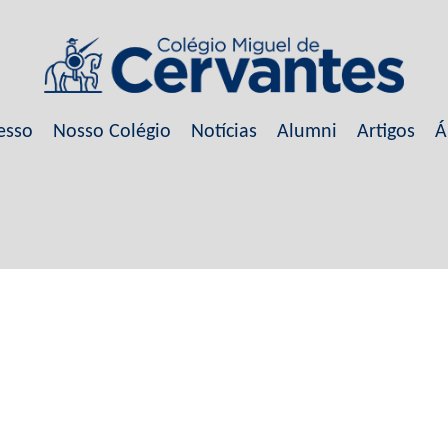
esso
Nosso Colégio
Notícias
Alumni
Artigos
Á