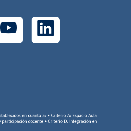
tablecidos en cuanto a: • Criterio A: Espacio Aula
 y participación docente • Criterio D: Integración en