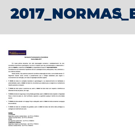
2017_NORMAS_