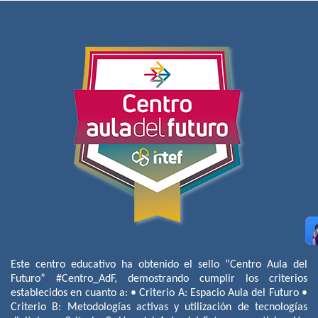
Este centro educativo ha obtenido el sello “Centro Aula del
Futuro” #Centro_AdF, demostrando cumplir los criterios
establecidos en cuanto a: • Criterio A: Espacio Aula del Futuro •
Criterio B: Metodologías activas y utilización de tecnologías