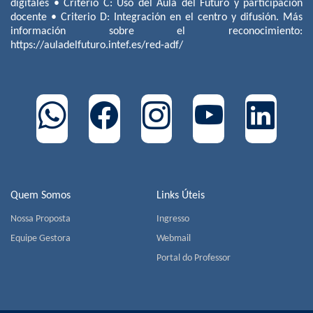
digitales • Criterio C: Uso del Aula del Futuro y participación
docente • Criterio D: Integración en el centro y difusión. Más
información sobre el reconocimiento:
https://auladelfuturo.intef.es/red-adf/
Quem Somos
Links Úteis
Nossa Proposta
Ingresso
Equipe Gestora
Webmail
Portal do Professor