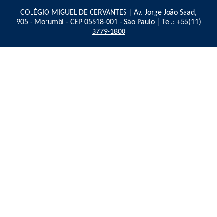
COLÉGIO MIGUEL DE CERVANTES | Av. Jorge João Saad,
905 - Morumbi - CEP 05618-001 - São Paulo | Tel.:
+55(11)
3779-1800