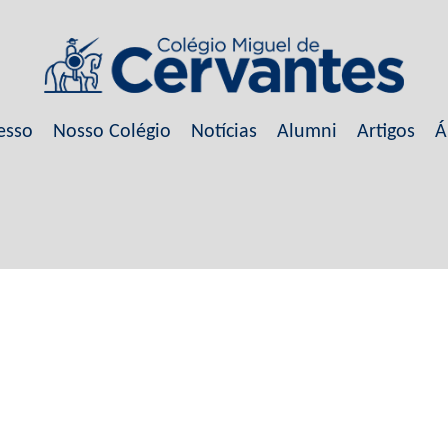
esso
Nosso Colégio
Notícias
Alumni
Artigos
Á