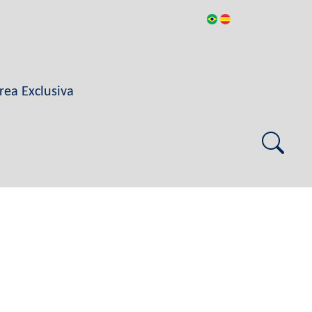
rea Exclusiva