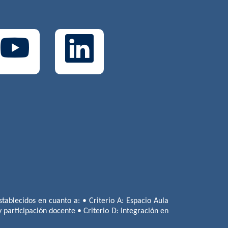
tablecidos en cuanto a: • Criterio A: Espacio Aula
 y participación docente • Criterio D: Integración en