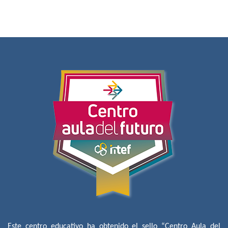
Este centro educativo ha obtenido el sello “Centro Aula del