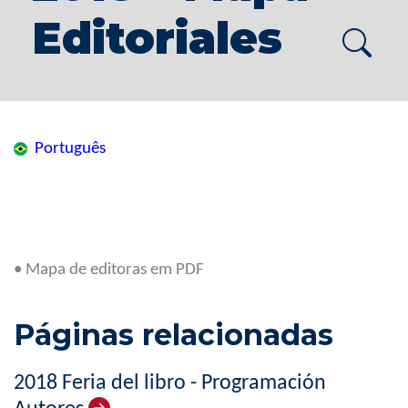
Editoriales
Português
• Mapa de editoras em PDF
Páginas relacionadas
2018 Feria del libro - Programación