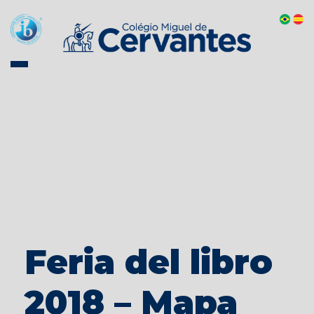
Feria del libro
2018 – Mapa