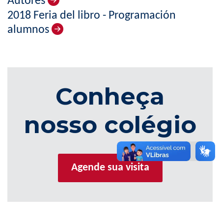
Autores
2018 Feria del libro - Programación
alumnos
Conheça
nosso colégio
Agende sua visita