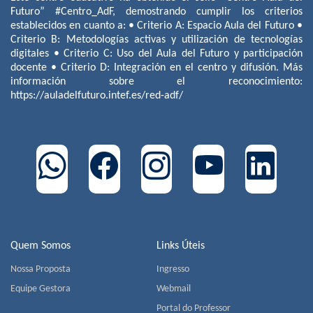
Futuro” #Centro_AdF, demostrando cumplir los criterios
establecidos en cuanto a: • Criterio A: Espacio Aula del Futuro •
Criterio B: Metodologías activas y utilización de tecnologías
digitales • Criterio C: Uso del Aula del Futuro y participación
docente • Criterio D: Integración en el centro y difusión. Más
información sobre el reconocimiento:
https://auladelfuturo.intef.es/red-adf/
Quem Somos
Links Úteis
Nossa Proposta
Ingresso
Equipe Gestora
Webmail
Portal do Professor