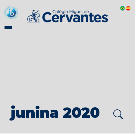
junina 2020