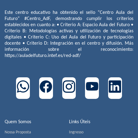
Este centro educativo ha obtenido el sello “Centro Aula del
Futuro” #Centro_AdF, demostrando cumplir los criterios
establecidos en cuanto a: • Criterio A: Espacio Aula del Futuro •
Criterio B: Metodologías activas y utilización de tecnologías
digitales • Criterio C: Uso del Aula del Futuro y participación
docente • Criterio D: Integración en el centro y difusión. Más
información sobre el reconocimiento:
https://auladelfuturo.intef.es/red-adf/
Quem Somos
Links Úteis
Nossa Proposta
Ingresso