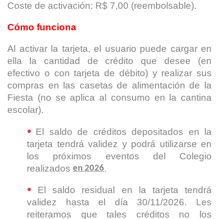
Coste de activación: R$ 7,00 (reembolsable).
Cómo funciona
Al activar la tarjeta, el usuario puede cargar en
ella la cantidad de crédito que desee (en
efectivo o con tarjeta de débito) y realizar sus
compras en las casetas de alimentación de la
Fiesta (no se aplica al consumo en la cantina
escolar).
El saldo de créditos depositados en la
•
tarjeta tendrá validez y podrá utilizarse en
los próximos eventos del Colegio
realizados
.
en 2026
El saldo residual en la tarjeta tendrá
•
validez hasta el día 30/11/2026. Les
reiteramos que tales créditos no los