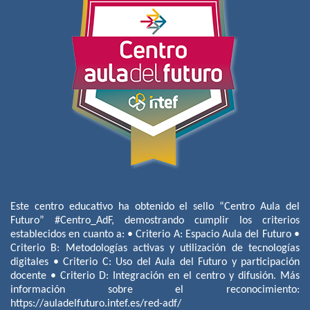
Este centro educativo ha obtenido el sello “Centro Aula del
Futuro” #Centro_AdF, demostrando cumplir los criterios
establecidos en cuanto a: • Criterio A: Espacio Aula del Futuro •
Criterio B: Metodologías activas y utilización de tecnologías
digitales • Criterio C: Uso del Aula del Futuro y participación
docente • Criterio D: Integración en el centro y difusión. Más
información sobre el reconocimiento:
https://auladelfuturo.intef.es/red-adf/