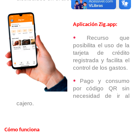
Aplicación Zig.app:
Recurso que
•
posibilita el uso de la
tarjeta de crédito
registrada y facilita el
control de los gastos.
Pago y consumo
•
por código QR sin
necesidad de ir al
cajero.
Cómo funciona