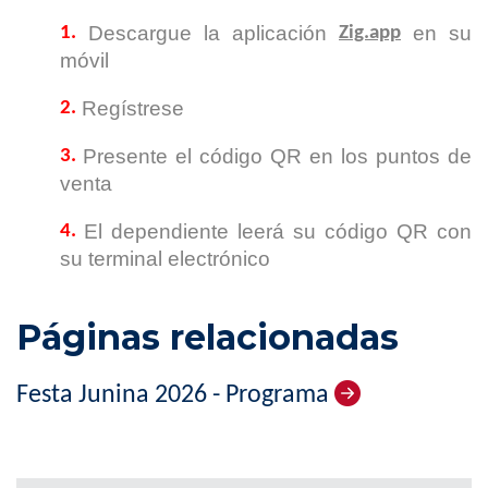
Descargue la aplicación
en su
1.
Zig.app
móvil
Regístrese
2.
Presente el código QR en los puntos de
3.
venta
El dependiente leerá su código QR con
4.
su terminal electrónico
Páginas relacionadas
Festa Junina 2026 - Programa