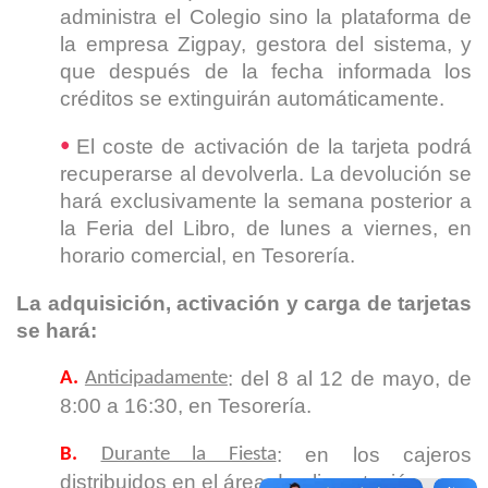
administra el Colegio sino la plataforma de
la empresa Zigpay, gestora del sistema, y
que después de la fecha informada los
créditos se extinguirán automáticamente.
El coste de activación de la tarjeta podrá
•
recuperarse al devolverla. La devolución se
hará exclusivamente la semana posterior a
la Feria del Libro, de lunes a viernes, en
horario comercial, en Tesorería.
La adquisición, activación y carga de tarjetas
se hará:
: del 8 al 12 de mayo, de
A.
Anticipadamente
8:00 a 16:30, en Tesorería.
: en los cajeros
B.
Durante la Fiesta
distribuidos en el área de alimentación.