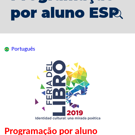
por aluno ESP
Português
Programação por aluno