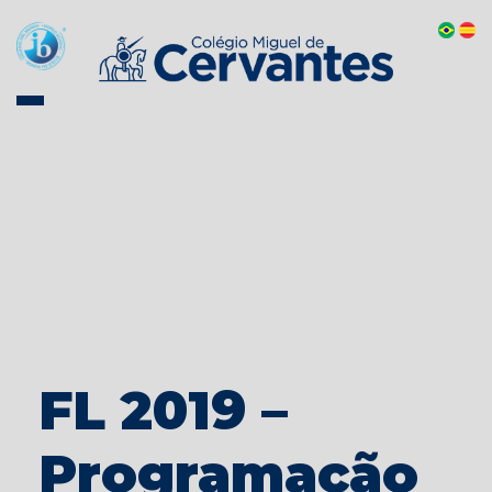
FL 2019 –
Programação