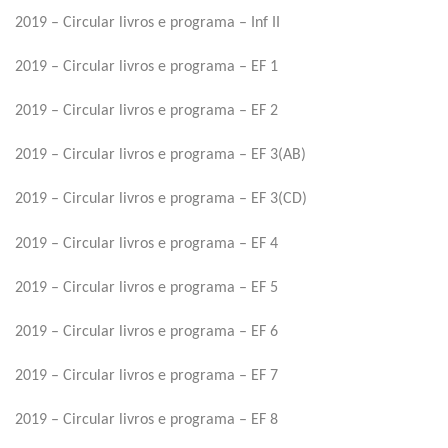
2019 – Circular livros e programa – Inf II
2019 – Circular livros e programa – EF 1
2019 – Circular livros e programa – EF 2
2019 – Circular livros e programa – EF 3(AB)
2019 – Circular livros e programa – EF 3(CD)
2019 – Circular livros e programa – EF 4
2019 – Circular livros e programa – EF 5
2019 – Circular livros e programa – EF 6
2019 – Circular livros e programa – EF 7
2019 – Circular livros e programa – EF 8