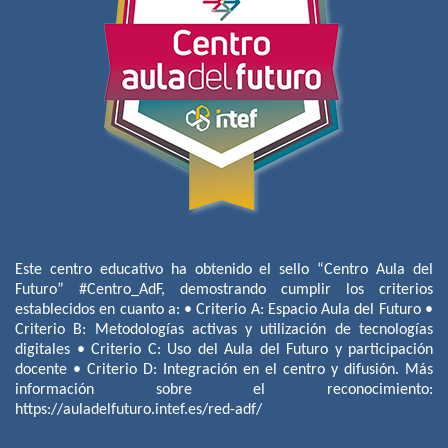
Este centro educativo ha obtenido el sello “Centro Aula del
Futuro” #Centro_AdF, demostrando cumplir los criterios
establecidos en cuanto a: • Criterio A: Espacio Aula del Futuro •
Criterio B: Metodologías activas y utilización de tecnologías
digitales • Criterio C: Uso del Aula del Futuro y participación
docente • Criterio D: Integración en el centro y difusión. Más
información sobre el reconocimiento:
https://auladelfuturo.intef.es/red-adf/