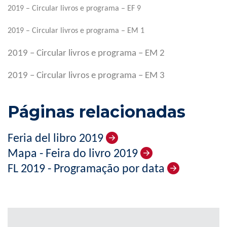
2019 – Circular livros e programa – EF 9
2019 – Circular livros e programa – EM 1
2019 – Circular livros e programa – EM 2
2019 – Circular livros e programa – EM 3
Páginas relacionadas
Feria del libro 2019
Mapa - Feira do livro 2019
FL 2019 - Programação por data