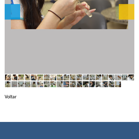
Voltar