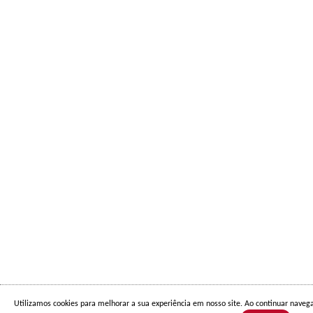
Utilizamos cookies para melhorar a sua experiência em nosso site. Ao continuar nave