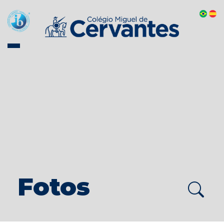
Fotos