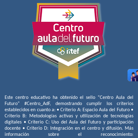
Este centro educativo ha obtenido el sello “Centro Aula del
Futuro” #Centro_AdF, demostrando cumplir los criterios
establecidos en cuanto a: • Criterio A: Espacio Aula del Futuro •
Criterio B: Metodologías activas y utilización de tecnologías
digitales • Criterio C: Uso del Aula del Futuro y participación
docente • Criterio D: Integración en el centro y difusión. Más
información sobre el reconocimiento: