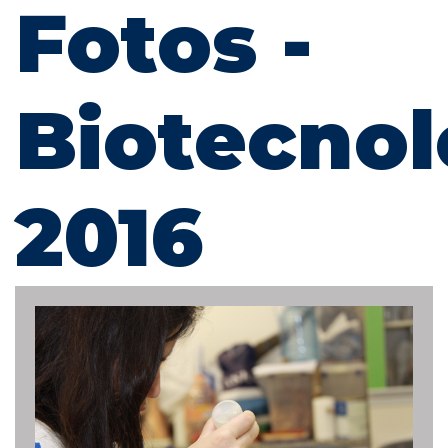
Fotos -
Biotecnol
2016