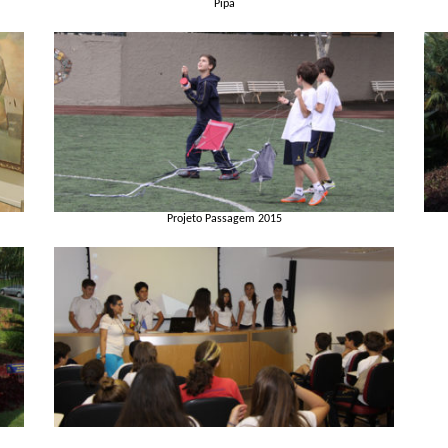
Pipa
Projeto Passagem 2015