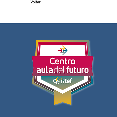
Voltar