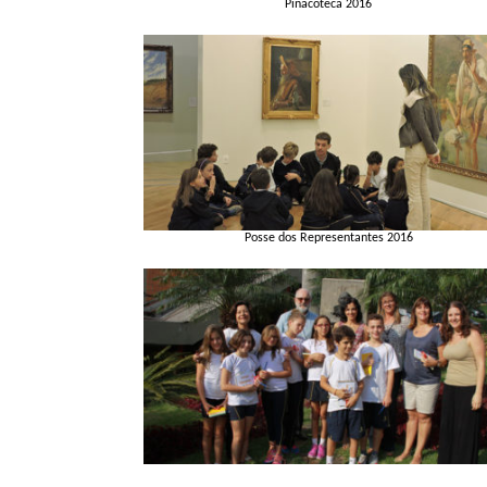
Pinacoteca 2016
Posse dos Representantes 2016