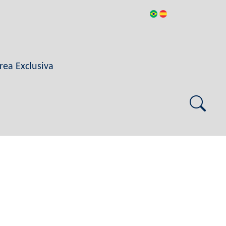
rea Exclusiva