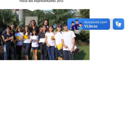
Posse dos Representantes 2015