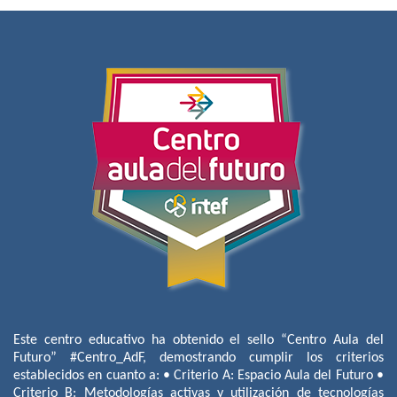
Este centro educativo ha obtenido el sello “Centro Aula del
Futuro” #Centro_AdF, demostrando cumplir los criterios
establecidos en cuanto a: • Criterio A: Espacio Aula del Futuro •
Criterio B: Metodologías activas y utilización de tecnologías