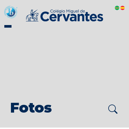
Fotos