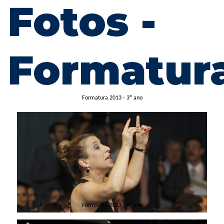
Fotos -
Formatur
Formatura 2013 - 3º ano
Formatura 2013 - 9º ano