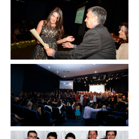
Formatura 2014
Formatura 3º ano - 2011