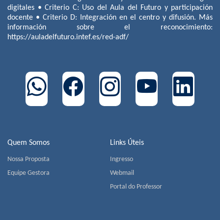
digitales • Criterio C: Uso del Aula del Futuro y participación
docente • Criterio D: Integración en el centro y difusión. Más
información sobre el reconocimiento:
https://auladelfuturo.intef.es/red-adf/
Quem Somos
Links Úteis
Nossa Proposta
Ingresso
Equipe Gestora
Webmail
Portal do Professor