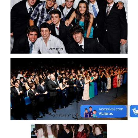
Formatura 3º ano EM - 2012
Formatura 9º ano - 2011