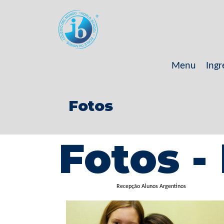
Menu
Ingr
Fotos
Fotos -
Recepção Alunos Argentinos