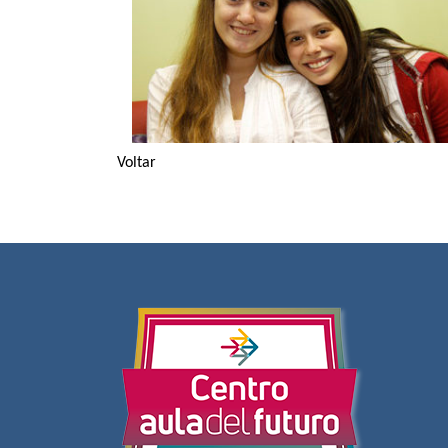
Voltar