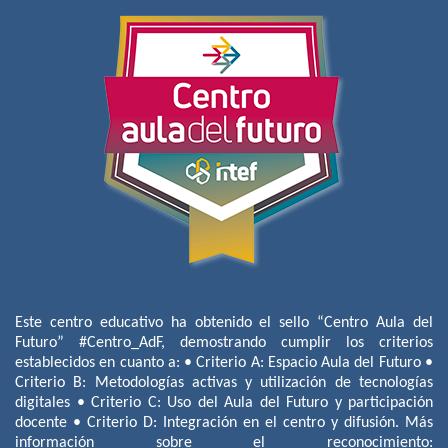
Este centro educativo ha obtenido el sello “Centro Aula del
Futuro” #Centro_AdF, demostrando cumplir los criterios
establecidos en cuanto a: • Criterio A: Espacio Aula del Futuro •
Criterio B: Metodologías activas y utilización de tecnologías
digitales • Criterio C: Uso del Aula del Futuro y participación
docente • Criterio D: Integración en el centro y difusión. Más
información sobre el reconocimiento: