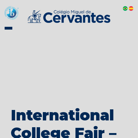
International
College Fair –