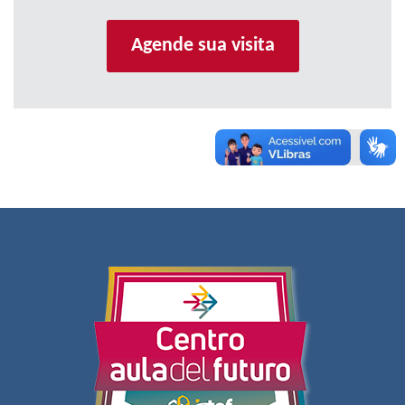
Agende sua visita