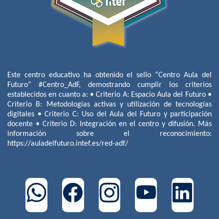
Este centro educativo ha obtenido el sello “Centro Aula del
Futuro” #Centro_AdF, demostrando cumplir los criterios
establecidos en cuanto a: • Criterio A: Espacio Aula del Futuro •
Criterio B: Metodologías activas y utilización de tecnologías
digitales • Criterio C: Uso del Aula del Futuro y participación
docente • Criterio D: Integración en el centro y difusión. Más
información sobre el reconocimiento:
https://auladelfuturo.intef.es/red-adf/