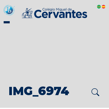
IMG_6974