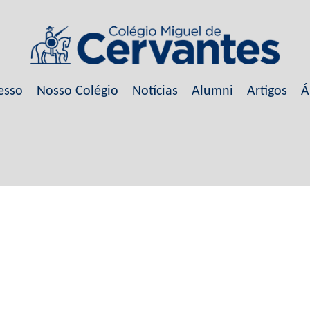
esso
Nosso Colégio
Notícias
Alumni
Artigos
Á