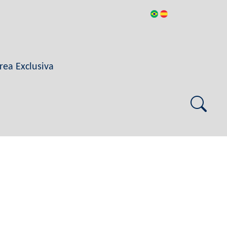
rea Exclusiva