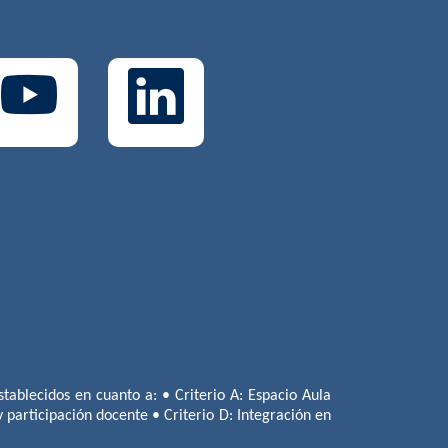
tablecidos en cuanto a: • Criterio A: Espacio Aula
 y participación docente • Criterio D: Integración en