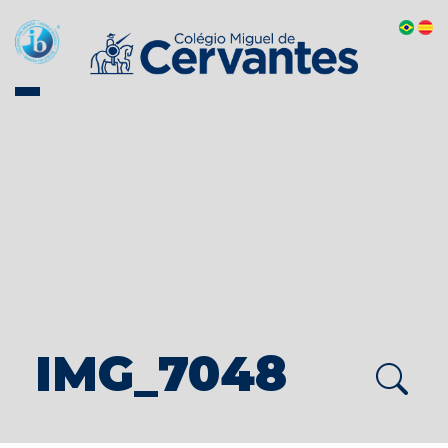
IMG_7048