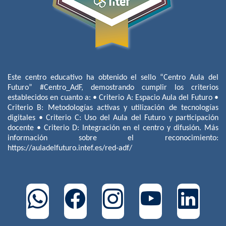
Este centro educativo ha obtenido el sello “Centro Aula del
Futuro” #Centro_AdF, demostrando cumplir los criterios
establecidos en cuanto a: • Criterio A: Espacio Aula del Futuro •
Criterio B: Metodologías activas y utilización de tecnologías
digitales • Criterio C: Uso del Aula del Futuro y participación
docente • Criterio D: Integración en el centro y difusión. Más
información sobre el reconocimiento:
https://auladelfuturo.intef.es/red-adf/