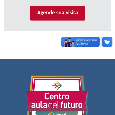
Agende sua visita