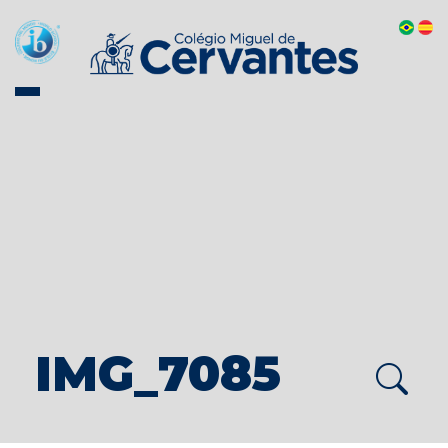
IMG_7085