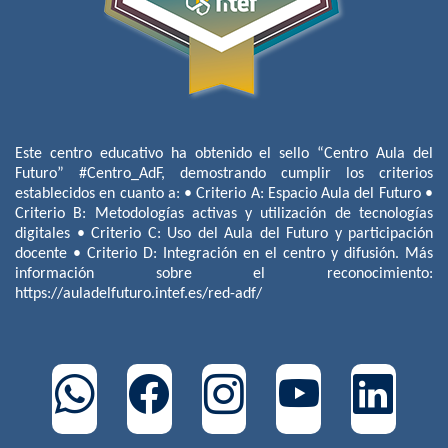
Este centro educativo ha obtenido el sello “Centro Aula del
Futuro” #Centro_AdF, demostrando cumplir los criterios
establecidos en cuanto a: • Criterio A: Espacio Aula del Futuro •
Criterio B: Metodologías activas y utilización de tecnologías
digitales • Criterio C: Uso del Aula del Futuro y participación
docente • Criterio D: Integración en el centro y difusión. Más
información sobre el reconocimiento:
https://auladelfuturo.intef.es/red-adf/