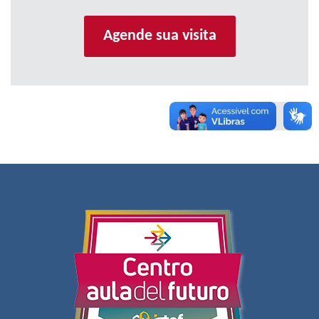
Agende sua visita