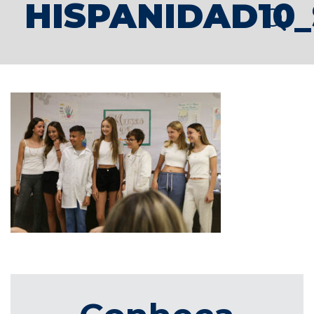
HISPANIDAD10_