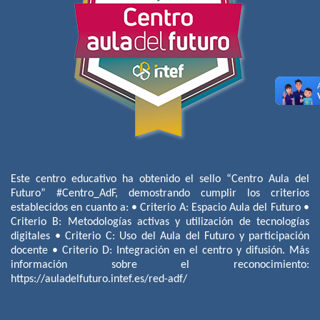
Este centro educativo ha obtenido el sello “Centro Aula del
Futuro” #Centro_AdF, demostrando cumplir los criterios
establecidos en cuanto a: • Criterio A: Espacio Aula del Futuro •
Criterio B: Metodologías activas y utilización de tecnologías
digitales • Criterio C: Uso del Aula del Futuro y participación
docente • Criterio D: Integración en el centro y difusión. Más
información sobre el reconocimiento:
https://auladelfuturo.intef.es/red-adf/