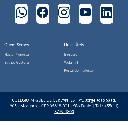
Quem Somos
Links Úteis
Nossa Proposta
Ingresso
Equipe Gestora
Webmail
Portal do Professor
COLÉGIO MIGUEL DE CERVANTES | Av. Jorge João Saad,
905 - Morumbi - CEP 05618-001 - São Paulo | Tel.:
+55(11)
3779-1800