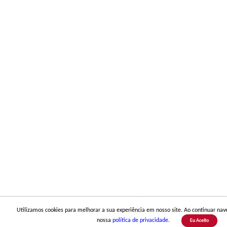
Utilizamos cookies para melhorar a sua experiência em nosso site. Ao continuar na
nossa
política de privacidade
.
Eu Aceito