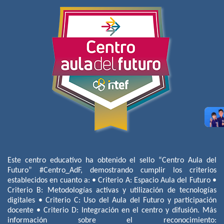
Este centro educativo ha obtenido el sello “Centro Aula del
Futuro” #Centro_AdF, demostrando cumplir los criterios
establecidos en cuanto a: • Criterio A: Espacio Aula del Futuro •
Criterio B: Metodologías activas y utilización de tecnologías
digitales • Criterio C: Uso del Aula del Futuro y participación
docente • Criterio D: Integración en el centro y difusión. Más
información sobre el reconocimiento: