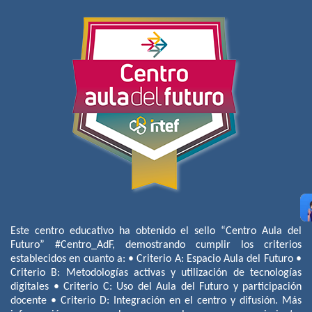
Este centro educativo ha obtenido el sello “Centro Aula del
Futuro” #Centro_AdF, demostrando cumplir los criterios
establecidos en cuanto a: • Criterio A: Espacio Aula del Futuro •
Criterio B: Metodologías activas y utilización de tecnologías
digitales • Criterio C: Uso del Aula del Futuro y participación
docente • Criterio D: Integración en el centro y difusión. Más