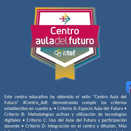
Este centro educativo ha obtenido el sello “Centro Aula del
Futuro” #Centro_AdF, demostrando cumplir los criterios
establecidos en cuanto a: • Criterio A: Espacio Aula del Futuro •
Criterio B: Metodologías activas y utilización de tecnologías
digitales • Criterio C: Uso del Aula del Futuro y participación
docente • Criterio D: Integración en el centro y difusión. Más