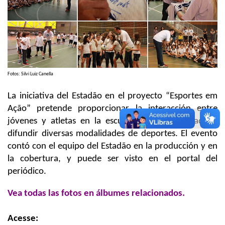
Fotos: Silvi Luiz Canella
La iniciativa del Estadão en el proyecto “Esportes em
Ação” pretende proporcionar la interacción entre
jóvenes y atletas en la escuela, con la finalidad de
difundir diversas modalidades de deportes. El evento
contó con el equipo del Estadão en la producción y en
la cobertura, y puede ser visto en el portal del
periódico.
Vea todas las fotos en álbumes relacionados.
Acesse: