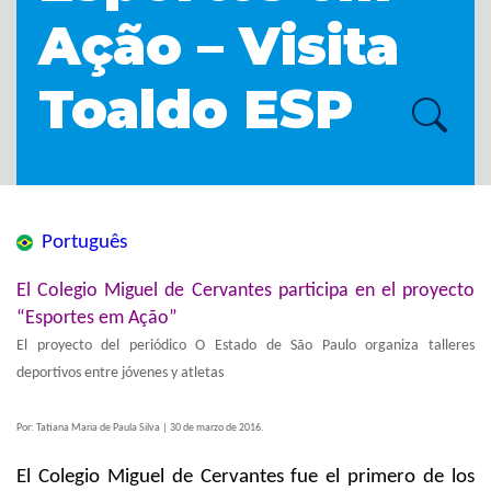
Ação – Visita
Toaldo ESP
Português
El Colegio Miguel de Cervantes participa en el proyecto
“Esportes em Ação”
El proyecto del periódico O Estado de São Paulo organiza talleres
deportivos entre jóvenes y atletas
Por: Tatiana Maria de Paula Silva | 30 de marzo de 2016.
El Colegio Miguel de Cervantes fue el primero de los