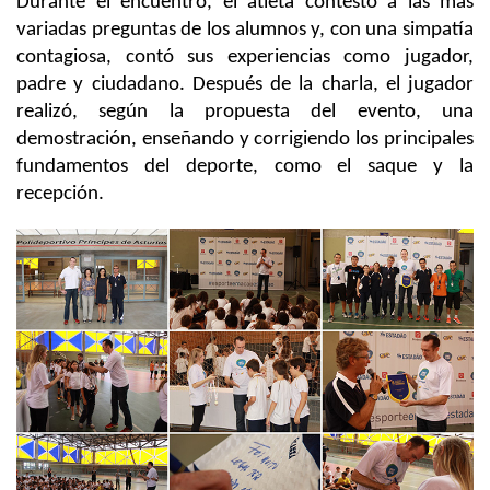
Durante el encuentro, el atleta contestó a las más
variadas preguntas de los alumnos y, con una simpatía
contagiosa, contó sus experiencias como jugador,
padre y ciudadano. Después de la charla, el jugador
realizó, según la propuesta del evento, una
demostración, enseñando y corrigiendo los principales
fundamentos del deporte, como el saque y la
recepción.