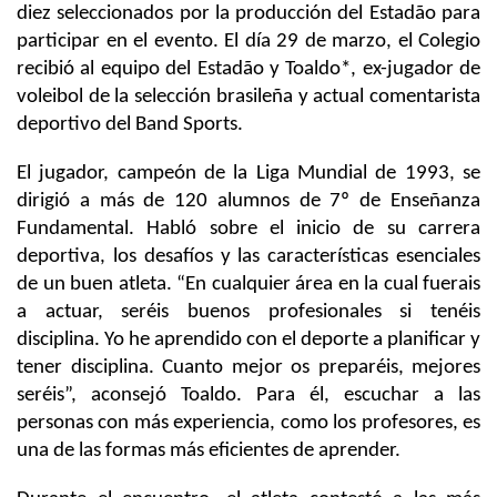
diez seleccionados por la producción del Estadão para
participar en el evento. El día 29 de marzo, el Colegio
recibió al equipo del Estadão y Toaldo*, ex-jugador de
voleibol de la selección brasileña y actual comentarista
deportivo del Band Sports.
El jugador, campeón de la Liga Mundial de 1993, se
dirigió a más de 120 alumnos de 7º de Enseñanza
Fundamental. Habló sobre el inicio de su carrera
deportiva, los desafíos y las características esenciales
de un buen atleta. “En cualquier área en la cual fuerais
a actuar, seréis buenos profesionales si tenéis
disciplina. Yo he aprendido con el deporte a planificar y
tener disciplina. Cuanto mejor os preparéis, mejores
seréis”, aconsejó Toaldo. Para él, escuchar a las
personas con más experiencia, como los profesores, es
una de las formas más eficientes de aprender.