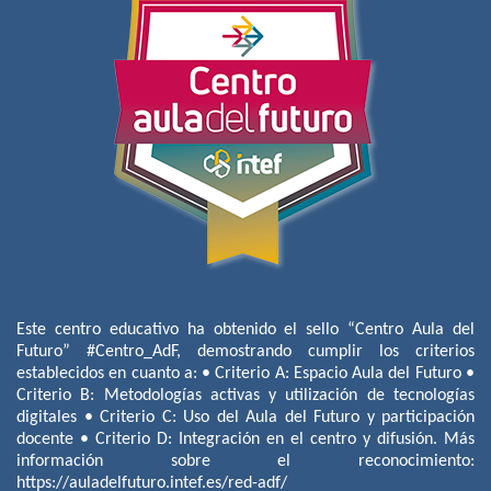
Este centro educativo ha obtenido el sello “Centro Aula del
Futuro” #Centro_AdF, demostrando cumplir los criterios
establecidos en cuanto a: • Criterio A: Espacio Aula del Futuro •
Criterio B: Metodologías activas y utilización de tecnologías
digitales • Criterio C: Uso del Aula del Futuro y participación
docente • Criterio D: Integración en el centro y difusión. Más
información sobre el reconocimiento:
https://auladelfuturo.intef.es/red-adf/