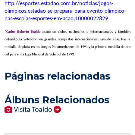
http://esportes.estadao.com.br/noticias/jogos-
olimpicos,estadao-se-prepara-para-evento-olimpico-
nas-escolas-esportes-em-acao,10000022829
*Carlos Roberto Toaldo
actuó en clubes nacionales e internacionales y también
defendió la Selección en grandes conquistas internacionales, una de ellas fue la
medalla de plata en los Juegos Panamericanos de 1991 y la primera medalla de oro
del país en la Liga Mundial de Voleibol de 1993.
Páginas relacionadas
Álbuns Relacionados
Visita Toaldo