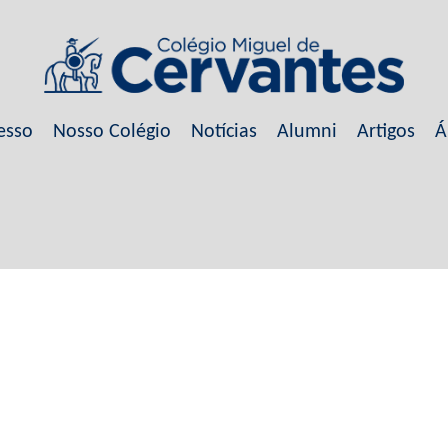
esso
Nosso Colégio
Notícias
Alumni
Artigos
Á