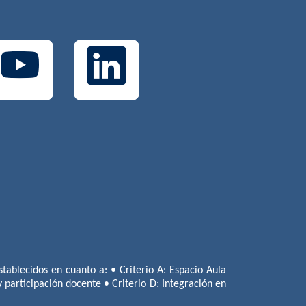
tablecidos en cuanto a: • Criterio A: Espacio Aula
 y participación docente • Criterio D: Integración en