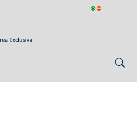
rea Exclusiva