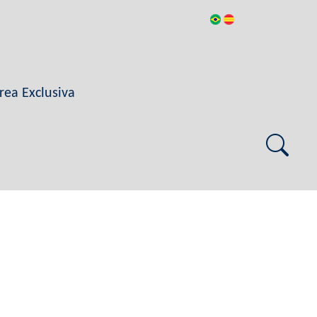
rea Exclusiva