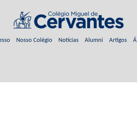
esso
Nosso Colégio
Notícias
Alumni
Artigos
Á