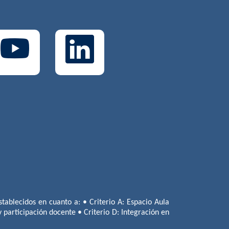
tablecidos en cuanto a: • Criterio A: Espacio Aula
 y participación docente • Criterio D: Integración en