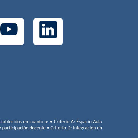
tablecidos en cuanto a: • Criterio A: Espacio Aula
 y participación docente • Criterio D: Integración en