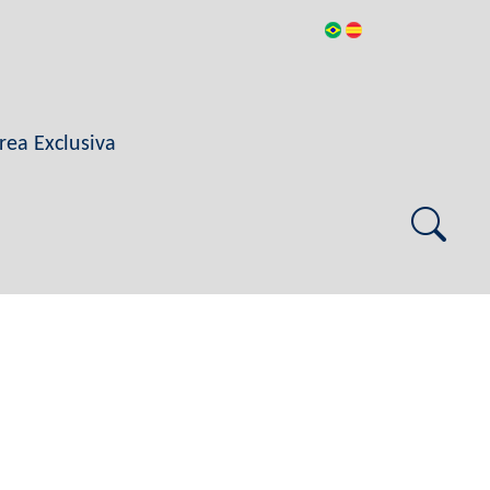
rea Exclusiva