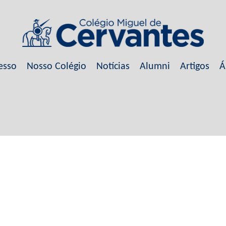
esso
Nosso Colégio
Notícias
Alumni
Artigos
Á