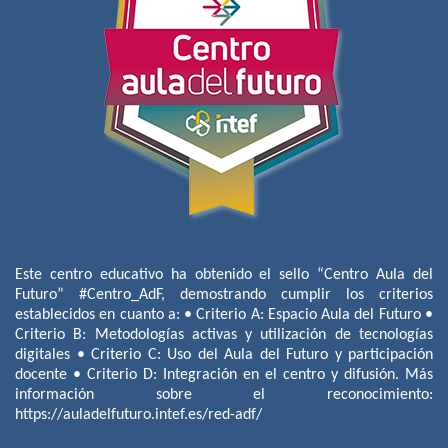
Este centro educativo ha obtenido el sello “Centro Aula del
Futuro” #Centro_AdF, demostrando cumplir los criterios
establecidos en cuanto a: • Criterio A: Espacio Aula del Futuro •
Criterio B: Metodologías activas y utilización de tecnologías
digitales • Criterio C: Uso del Aula del Futuro y participación
docente • Criterio D: Integración en el centro y difusión. Más
información sobre el reconocimiento:
https://auladelfuturo.intef.es/red-adf/