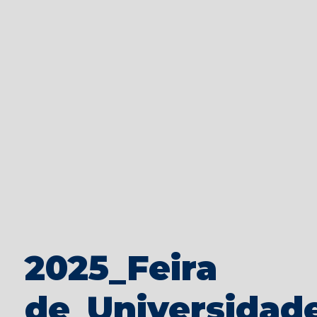
2025_Feira
de_Universidad