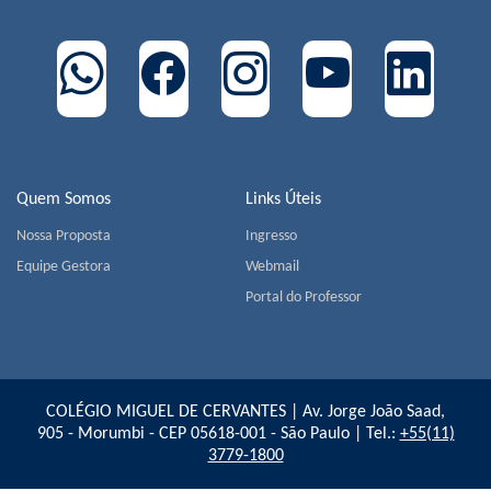
Quem Somos
Links Úteis
Nossa Proposta
Ingresso
Equipe Gestora
Webmail
Portal do Professor
COLÉGIO MIGUEL DE CERVANTES | Av. Jorge João Saad,
905 - Morumbi - CEP 05618-001 - São Paulo | Tel.:
+55(11)
3779-1800