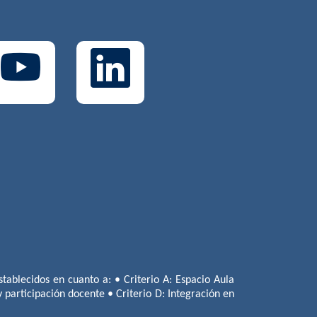
tablecidos en cuanto a: • Criterio A: Espacio Aula
 y participación docente • Criterio D: Integración en