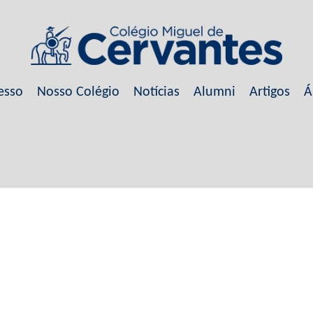
esso
Nosso Colégio
Notícias
Alumni
Artigos
Á