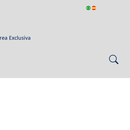
rea Exclusiva