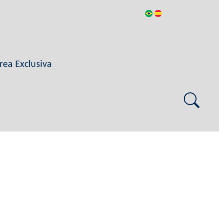
rea Exclusiva