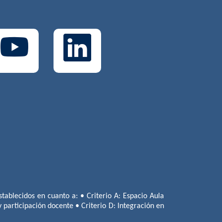
tablecidos en cuanto a: • Criterio A: Espacio Aula
 y participación docente • Criterio D: Integración en