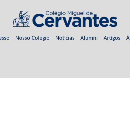
esso
Nosso Colégio
Notícias
Alumni
Artigos
Á