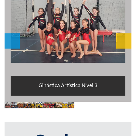
Ginástica Artística Nivel 3