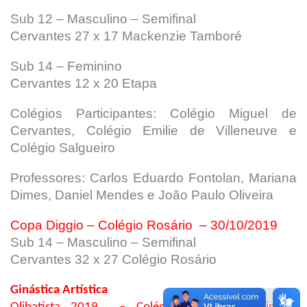
Sub 12 – Masculino – Semifinal
Cervantes 27 x 17 Mackenzie Tamboré
Sub 14 – Feminino
Cervantes 12 x 20 Etapa
Colégios Participantes: Colégio Miguel de
Cervantes, Colégio Emilie de Villeneuve e
Colégio Salgueiro
Professores: Carlos Eduardo Fontolan, Mariana
Dimes, Daniel Mendes e João Paulo Oliveira
Copa Diggio – Colégio Rosário – 30/10/2019
Sub 14 – Masculino – Semifinal
Cervantes 32 x 27 Colégio Rosário
Ginástica Artística