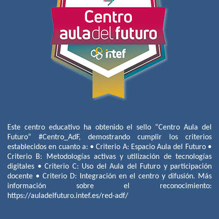
Este centro educativo ha obtenido el sello “Centro Aula del
Futuro” #Centro_AdF, demostrando cumplir los criterios
establecidos en cuanto a: • Criterio A: Espacio Aula del Futuro •
Criterio B: Metodologías activas y utilización de tecnologías
digitales • Criterio C: Uso del Aula del Futuro y participación
docente • Criterio D: Integración en el centro y difusión. Más
información sobre el reconocimiento:
https://auladelfuturo.intef.es/red-adf/