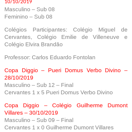
10/10/2019
Masculino – Sub 08
Feminino – Sub 08
Colégios Participantes: Colégio Miguel de
Cervantes, Colégio Emilie de Villeneuve e
Colégio Elvira Brandão
Professor: Carlos Eduardo Fontolan
Copa Diggio – Pueri Domus Verbo Divino –
28/10/2019
Masculino – Sub 12 – Final
Cervantes 1 x 5 Pueri Domus Verbo Divino
Copa Diggio – Colégio Guilherme Dumont
Villares – 30/10/2019
Masculino – Sub 09 – Final
Cervantes 1 x 0 Guilherme Dumont Villares