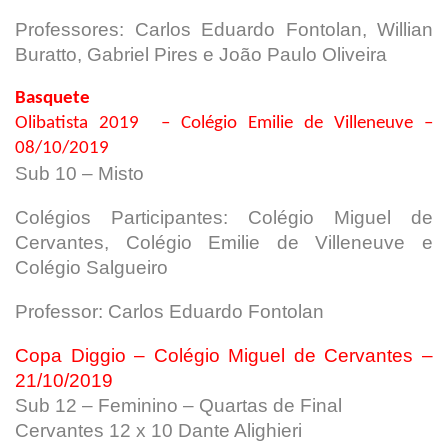
Professores: Carlos Eduardo Fontolan, Willian
Buratto, Gabriel Pires e João Paulo Oliveira
Basquete
Olibatista 2019 – Colégio Emilie de Villeneuve –
08/10/2019
Sub 10 – Misto
Colégios Participantes: Colégio Miguel de
Cervantes, Colégio Emilie de Villeneuve e
Colégio Salgueiro
Professor: Carlos Eduardo Fontolan
Copa Diggio – Colégio Miguel de Cervantes –
21/10/2019
Sub 12 – Feminino – Quartas de Final
Cervantes 12 x 10 Dante Alighieri