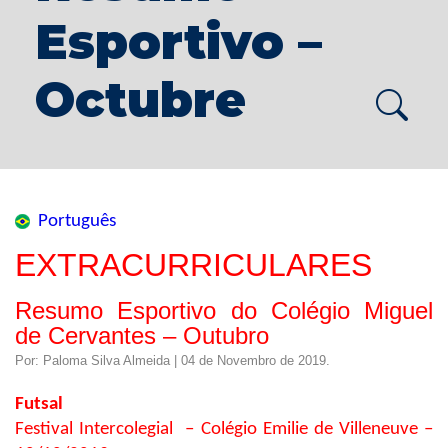
Esportivo –
Octubre
Português
EXTRACURRICULARES
Resumo Esportivo do Colégio Miguel
de Cervantes – Outubro
Por: Paloma Silva Almeida | 04 de Novembro de 2019.
Futsal
Festival Intercolegial – Colégio Emilie de Villeneuve –