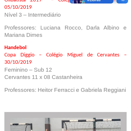
Olibatista 2019 – Colégio Batista Brasileiro –
05/10/2019
Nível 3 – Intermediário
Professores: Luciana Rocco, Darla Albino e
Mariana Dimes
Handebol
Copa Diggio – Colégio Miguel de Cervantes –
30/10/2019
Feminino – Sub 12
Cervantes 11 x 08 Castanheira
Professores: Heitor Ferracci e Gabriela Reggiani