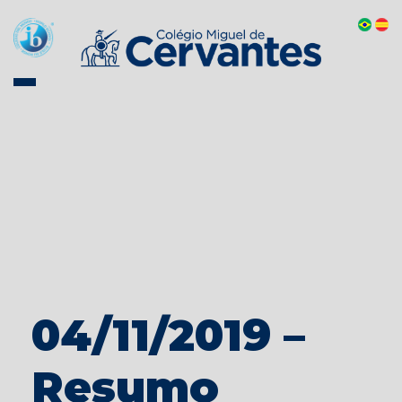
04/11/2019 –
Resumo