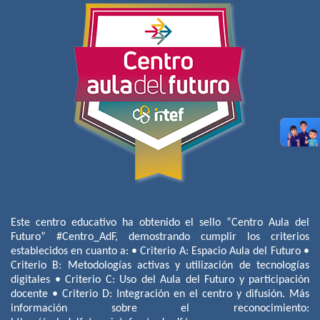
Este centro educativo ha obtenido el sello “Centro Aula del
Futuro” #Centro_AdF, demostrando cumplir los criterios
establecidos en cuanto a: • Criterio A: Espacio Aula del Futuro •
Criterio B: Metodologías activas y utilización de tecnologías
digitales • Criterio C: Uso del Aula del Futuro y participación
docente • Criterio D: Integración en el centro y difusión. Más
información sobre el reconocimiento: