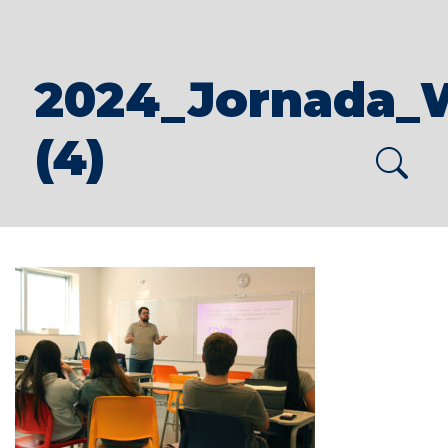
2024_Jornada_
(4)