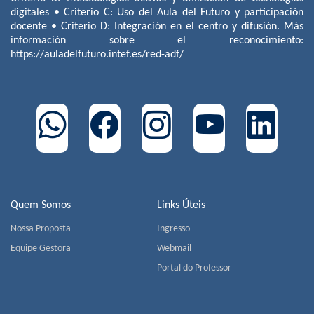
digitales • Criterio C: Uso del Aula del Futuro y participación
docente • Criterio D: Integración en el centro y difusión. Más
información sobre el reconocimiento:
https://auladelfuturo.intef.es/red-adf/
Quem Somos
Links Úteis
Nossa Proposta
Ingresso
Equipe Gestora
Webmail
Portal do Professor