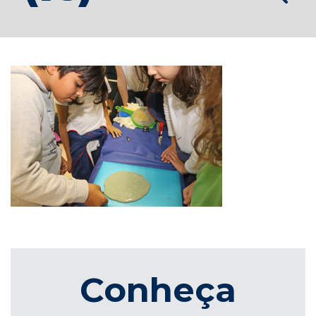
Conheça