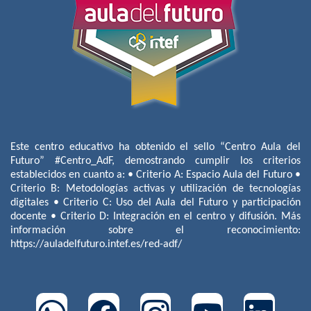
Este centro educativo ha obtenido el sello “Centro Aula del
Futuro” #Centro_AdF, demostrando cumplir los criterios
establecidos en cuanto a: • Criterio A: Espacio Aula del Futuro •
Criterio B: Metodologías activas y utilización de tecnologías
digitales • Criterio C: Uso del Aula del Futuro y participación
docente • Criterio D: Integración en el centro y difusión. Más
información sobre el reconocimiento:
https://auladelfuturo.intef.es/red-adf/