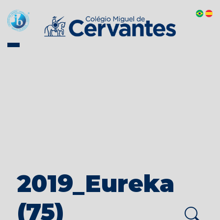
2019_Eureka
(75)