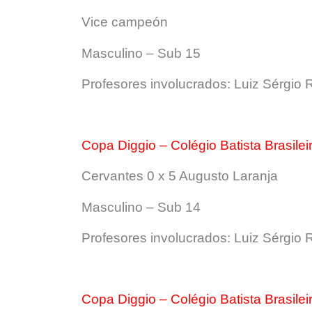
Vice campeón
Masculino – Sub 15
Profesores involucrados: Luiz Sérgio R
Copa Diggio – Colégio Batista Brasilei
Cervantes 0 x 5 Augusto Laranja
Masculino – Sub 14
Profesores involucrados: Luiz Sérgio R
Copa Diggio – Colégio Batista Brasilei