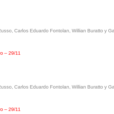
usso, Carlos Eduardo Fontolan, Willian Buratto y Ga
ro – 29/11
usso, Carlos Eduardo Fontolan, Willian Buratto y Ga
ro – 29/11