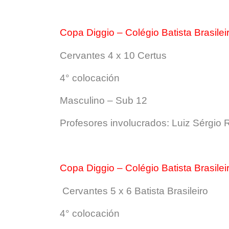
Copa Diggio – Colégio Batista Brasilei
Cervantes 4 x 10 Certus
4° colocación
Masculino – Sub 12
Profesores involucrados: Luiz Sérgio R
Copa Diggio – Colégio Batista Brasilei
Cervantes 5 x 6 Batista Brasileiro
4° colocación