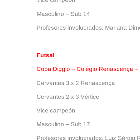
Masculino – Sub 14
Profesores involucrados: Mariana Di
Futsal
Copa Diggio – Colégio Renascença – 
Cervantes 3 x 2 Renascença
Cervantes 2 x 3 Vértice
Vice campeón
Masculino – Sub 17
Profesores involucrados: Luiz Sérgio R