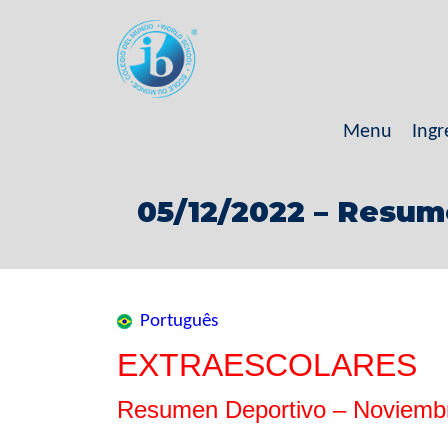
Menu
Ingr
05/12/2022 – Resu
Português
EXTRAESCOLARES
Resumen Deportivo – Noviembr