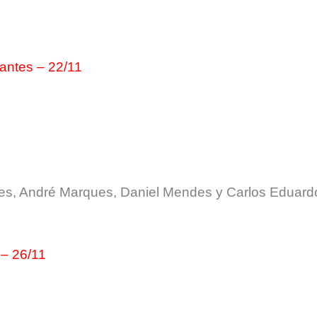
antes – 22/11
mes, André Marques, Daniel Mendes y Carlos Eduard
 – 26/11