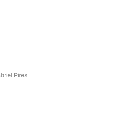
briel Pires