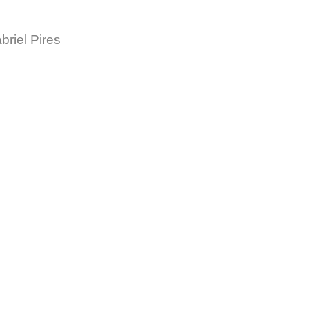
briel Pires