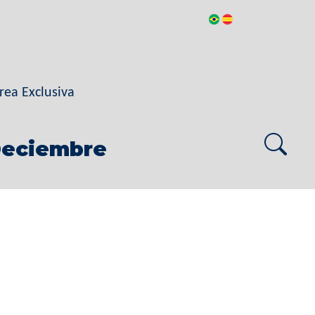
rea Exclusiva
Deciembre