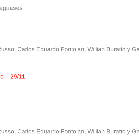
taguases
usso, Carlos Eduardo Fontolan, Willian Buratto y Ga
ro – 29/11
usso, Carlos Eduardo Fontolan, Willian Buratto y Ga