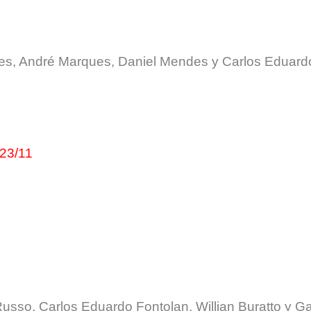
mes, André Marques, Daniel Mendes y Carlos Eduard
23/11
usso, Carlos Eduardo Fontolan, Willian Buratto y Ga