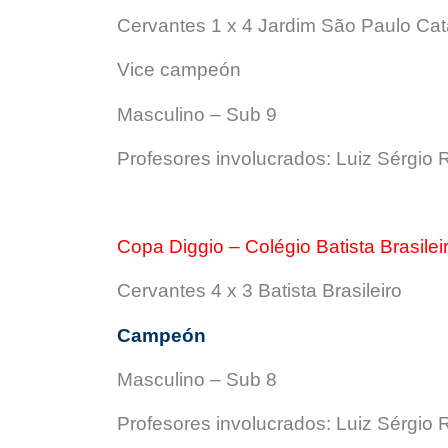
Cervantes 1 x 4 Jardim São Paulo Ca
Vice campeón
Masculino – Sub 9
Profesores involucrados: Luiz Sérgio R
Copa Diggio – Colégio Batista Brasilei
Cervantes 4 x 3 Batista Brasileiro
Campeón
Masculino – Sub 8
Profesores involucrados: Luiz Sérgio R