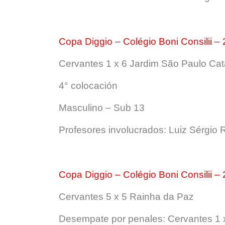
Copa Diggio – Colégio Boni Consilii – 
Cervantes 1 x 6 Jardim São Paulo Ca
4° colocación
Masculino – Sub 13
Profesores involucrados: Luiz Sérgio R
Copa Diggio – Colégio Boni Consilii – 
Cervantes 5 x 5 Rainha da Paz
Desempate por penales: Cervantes 1 