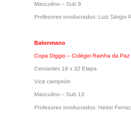
Masculino – Sub 9
Profesores involucrados: Luiz Sérgio R
Balonmano
Copa Diggio – Colégio Rainha da Paz
Cervantes 18 x 32 Etapa
Vice campeón
Masculino – Sub 13
Profesores involucrados: Heitor Ferra