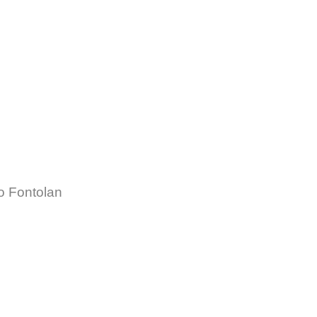
o Fontolan