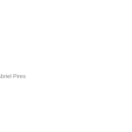
briel Pires