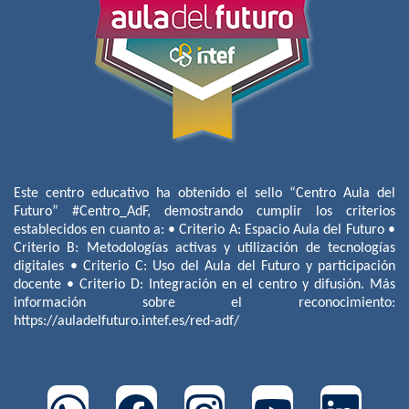
Este centro educativo ha obtenido el sello “Centro Aula del
Futuro” #Centro_AdF, demostrando cumplir los criterios
establecidos en cuanto a: • Criterio A: Espacio Aula del Futuro •
Criterio B: Metodologías activas y utilización de tecnologías
digitales • Criterio C: Uso del Aula del Futuro y participación
docente • Criterio D: Integración en el centro y difusión. Más
información sobre el reconocimiento:
https://auladelfuturo.intef.es/red-adf/