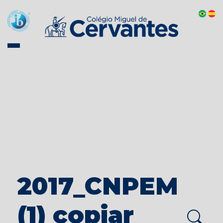
2017_CNPEM
(1) copiar