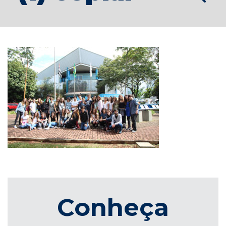
Conheça