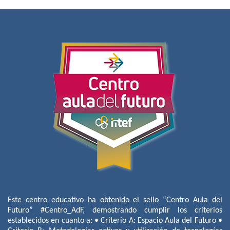
Este centro educativo ha obtenido el sello “Centro Aula del
Futuro” #Centro_AdF, demostrando cumplir los criterios
establecidos en cuanto a: • Criterio A: Espacio Aula del Futuro •