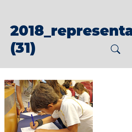
2018_representa
(31)