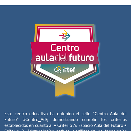
Este centro educativo ha obtenido el sello “Centro Aula del
Futuro” #Centro_AdF, demostrando cumplir los criterios
establecidos en cuanto a: • Criterio A: Espacio Aula del Futuro •