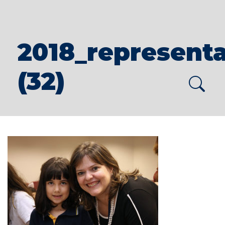
2018_representa
(32)