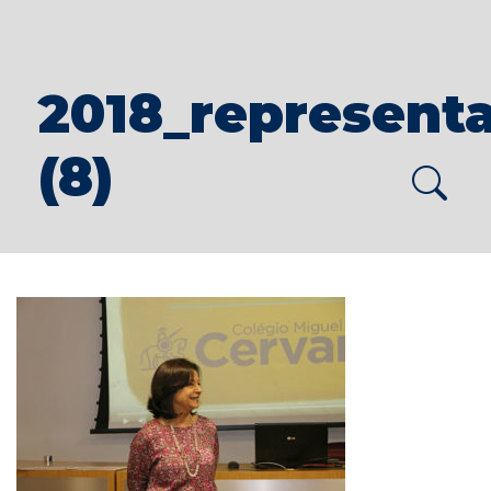
2018_representa
(8)