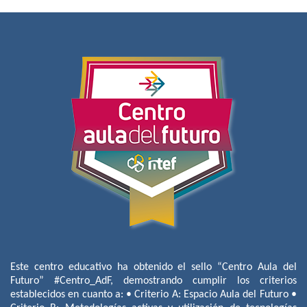
Este centro educativo ha obtenido el sello “Centro Aula del
Futuro” #Centro_AdF, demostrando cumplir los criterios
establecidos en cuanto a: • Criterio A: Espacio Aula del Futuro •