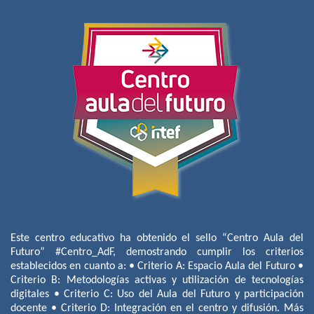
Este centro educativo ha obtenido el sello “Centro Aula del
Futuro” #Centro_AdF, demostrando cumplir los criterios
establecidos en cuanto a: • Criterio A: Espacio Aula del Futuro •
Criterio B: Metodologías activas y utilización de tecnologías
digitales • Criterio C: Uso del Aula del Futuro y participación
docente • Criterio D: Integración en el centro y difusión. Más