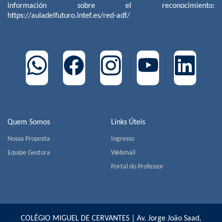
información sobre el reconocimiento:
https://auladelfuturo.intef.es/red-adf/
Quem Somos
Links Úteis
Nossa Proposta
Ingresso
Equipe Gestora
Webmail
Portal do Professor
COLÉGIO MIGUEL DE CERVANTES | Av. Jorge João Saad,