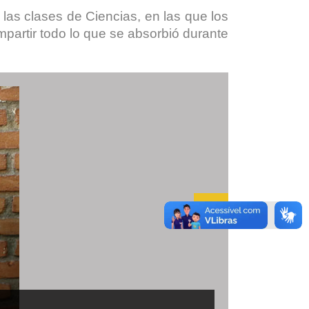
las clases de Ciencias, en las que los
mpartir todo lo que se absorbió durante