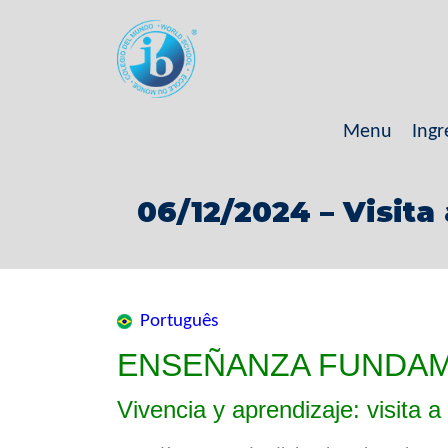
Menu
Ingr
06/12/2024 – Visita
Português
ENSEÑANZA FUNDAM
Vivencia y aprendizaje: visita 