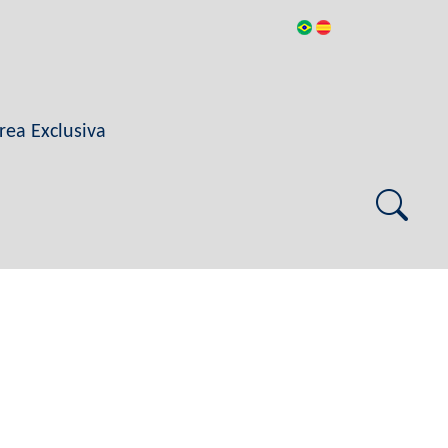
rea Exclusiva