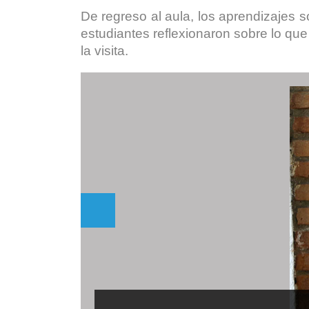
De regreso al aula, los aprendizajes 
estudiantes reflexionaron sobre lo que
la visita.