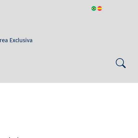
rea Exclusiva